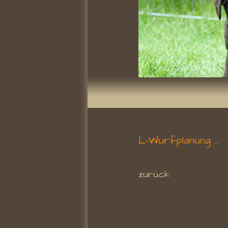
L-Wurfplanung ...
zurück